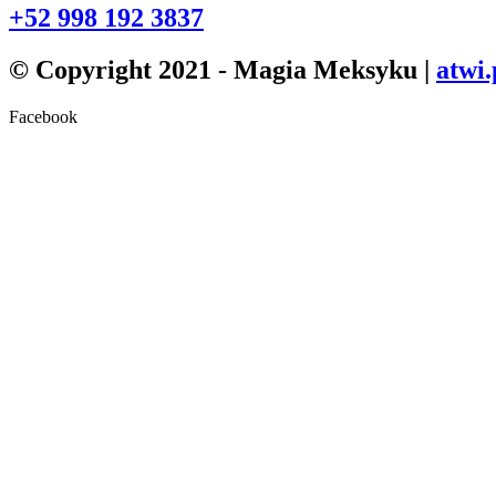
+52 998 192 3837
© Copyright 2021 - Magia Meksyku |
atwi.
Facebook