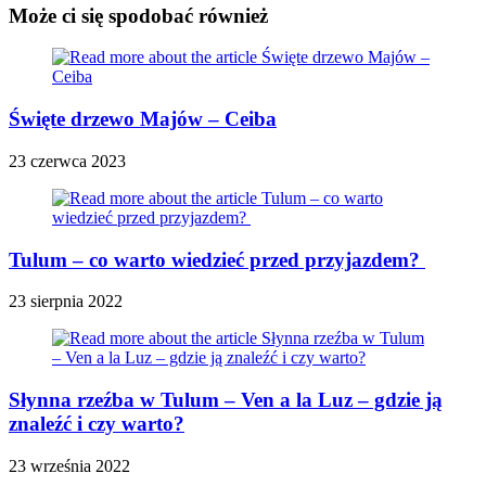
Może ci się spodobać również
Święte drzewo Majów – Ceiba
23 czerwca 2023
Tulum – co warto wiedzieć przed przyjazdem?
23 sierpnia 2022
Słynna rzeźba w Tulum – Ven a la Luz – gdzie ją
znaleźć i czy warto?
23 września 2022