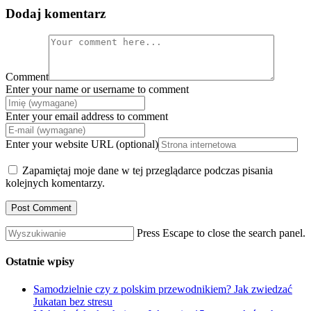
Dodaj komentarz
Comment
Enter your name or username to comment
Enter your email address to comment
Enter your website URL (optional)
Zapamiętaj moje dane w tej przeglądarce podczas pisania
kolejnych komentarzy.
Press Escape to close the search panel.
Ostatnie wpisy
Samodzielnie czy z polskim przewodnikiem? Jak zwiedzać
Jukatan bez stresu