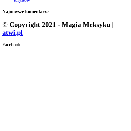
turystów?
Najnowsze komentarze
© Copyright 2021 - Magia Meksyku |
atwi.pl
Facebook