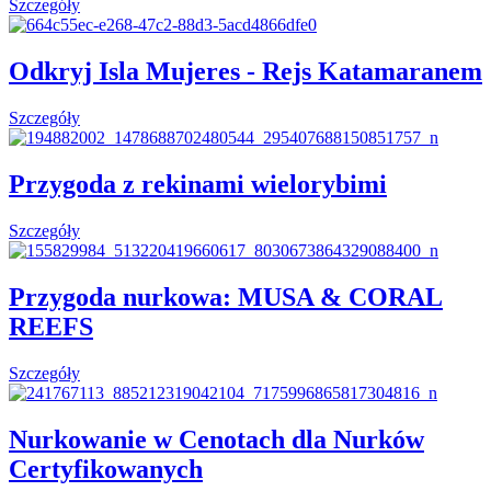
Szczegóły
Odkryj Isla Mujeres - Rejs Katamaranem
Szczegóły
Przygoda z rekinami wielorybimi
Szczegóły
Przygoda nurkowa: MUSA & CORAL
REEFS
Szczegóły
Nurkowanie w Cenotach dla Nurków
Certyfikowanych