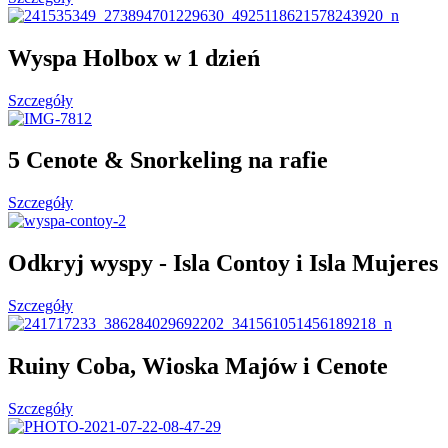
Wyspa Holbox w 1 dzień​
Szczegóły
5 Cenote & Snorkeling na rafie
Szczegóły
Odkryj wyspy - Isla Contoy i Isla Mujeres
Szczegóły
Ruiny Coba, Wioska Majów i Cenote
Szczegóły