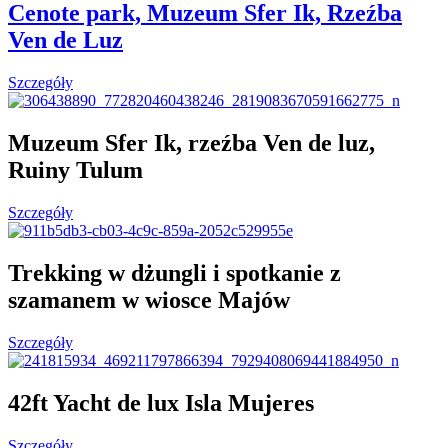
Cenote park, Muzeum Sfer Ik, Rzeźba
Ven de Luz
Szczegóły
Muzeum Sfer Ik, rzeźba Ven de luz,
Ruiny Tulum
Szczegóły
Trekking w dżungli i spotkanie z
szamanem w wiosce Majów​
Szczegóły
42ft Yacht de lux Isla Mujeres
Szczegóły