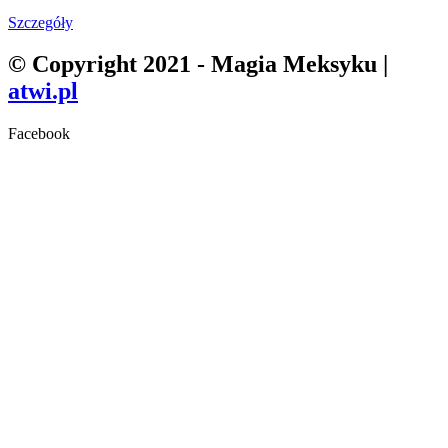
Szczegóły
© Copyright 2021 - Magia Meksyku |
atwi.pl
Facebook