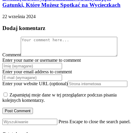
Gatunki, Które Możesz Spotkać na Wycieczkach
22 września 2024
Dodaj komentarz
Comment
Enter your name or username to comment
Enter your email address to comment
Enter your website URL (optional)
Zapamiętaj moje dane w tej przeglądarce podczas pisania
kolejnych komentarzy.
Press Escape to close the search panel.