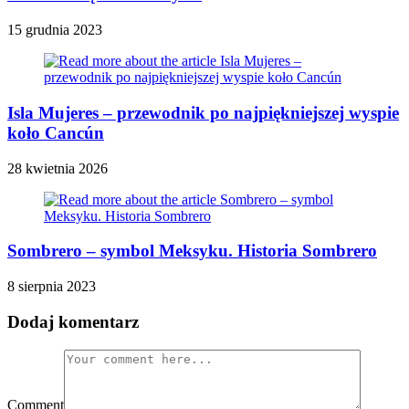
15 grudnia 2023
Isla Mujeres – przewodnik po najpiękniejszej wyspie
koło Cancún
28 kwietnia 2026
Sombrero – symbol Meksyku. Historia Sombrero
8 sierpnia 2023
Dodaj komentarz
Comment