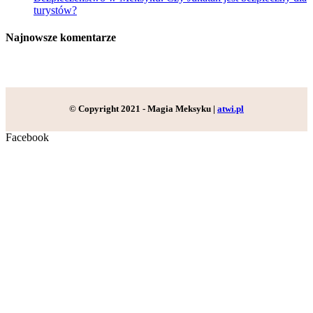
turystów?
Najnowsze komentarze
© Copyright 2021 - Magia Meksyku |
atwi.pl
Facebook